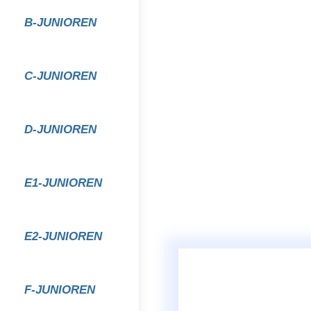
B-JUNIOREN
C-JUNIOREN
D-JUNIOREN
E1-JUNIOREN
E2-JUNIOREN
F-JUNIOREN