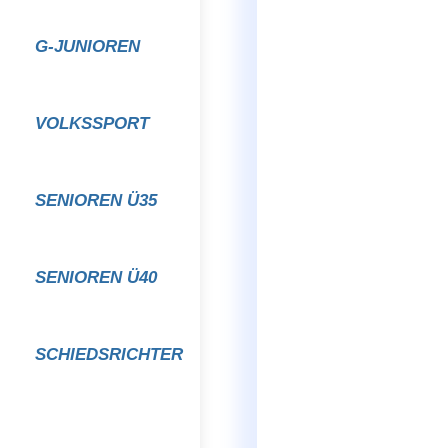
G-JUNIOREN
VOLKSSPORT
SENIOREN Ü35
SENIOREN Ü40
SCHIEDSRICHTER