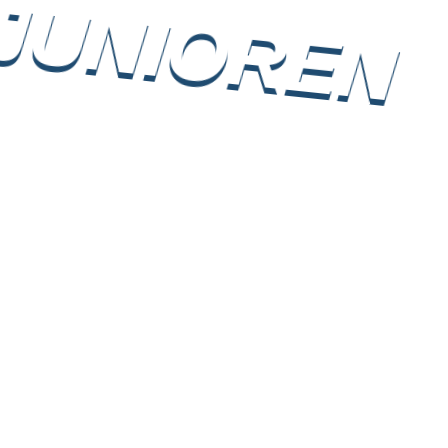
-JUNIOREN